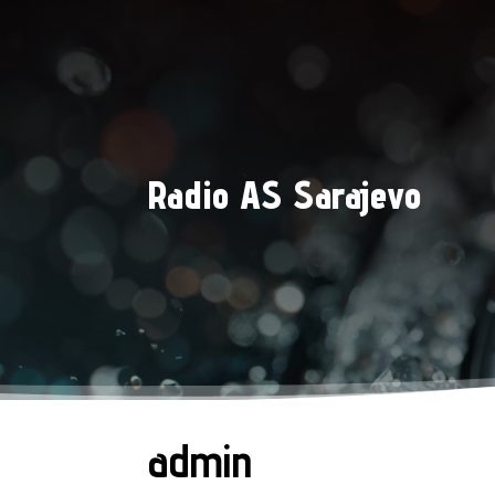
Radio AS Sarajevo
admin