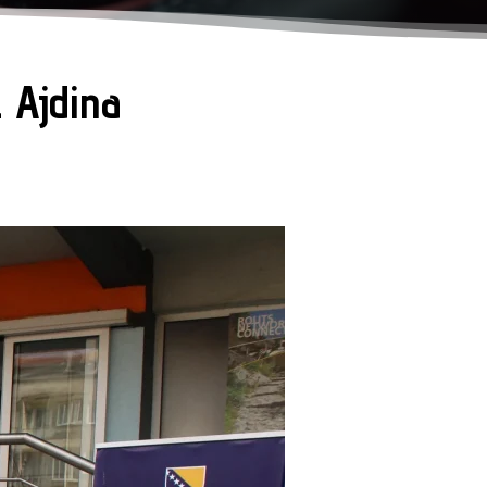
z Ajdina