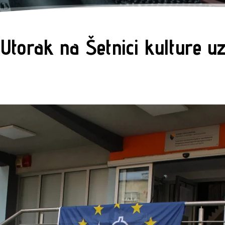
 Utorak na Šetnici kulture u