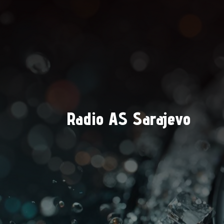
Radio AS Sarajevo