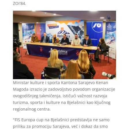
ZOI'84.
Ministar kulture i sporta Kantona Sarajevo Kenan
Magoda izrazio je zadovoljstvo povodom organizacije
ovogodišnjeg takmičenja, ističući važnost razvoja
turizma, sporta i kulture na Bjelašnici kao ključnog
regionalnog centra.
"FIS Europa cup na Bjelašnici predstavlja ne samo
priliku za promociju Sarajeva, već i dokaz da smo