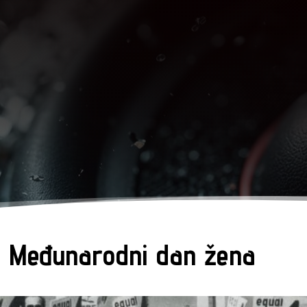
a Međunarodni dan žena