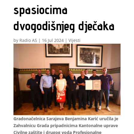
spasiocima
dvogodišnjeg dječaka
by
Radio AS
|
16 Jul 2024
|
Vijesti
Gradonačelnica Sarajeva Benjamina Karić uručila je
Zahvalnicu Grada pripadnicima Kantonalne uprave
Civilne zaštite i drugog voda Profesionalne