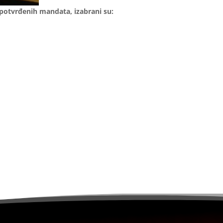
potvrđenih mandata, izabrani su: