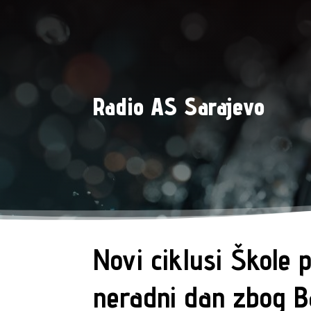
Radio AS Sarajevo
Novi ciklusi Škole 
neradni dan zbog 