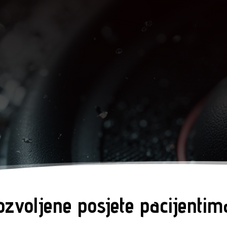
zvoljene posjete pacijenti