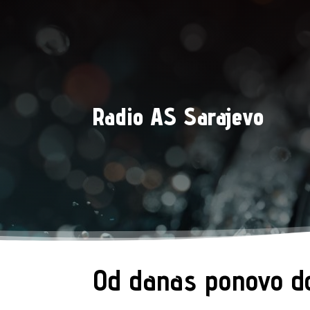
Radio AS Sarajevo
Od danas ponovo do