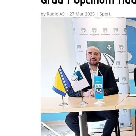
by
Radio AS
|
27 Mar 2025
|
Sport