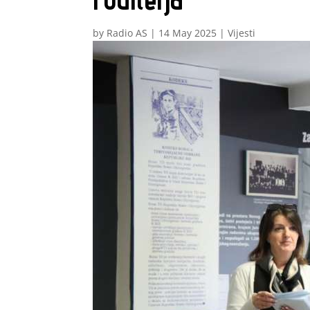
by
Radio AS
|
14 May 2025
|
Vijesti