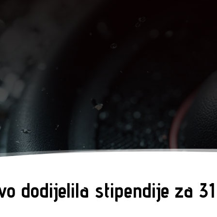
o dodijelila stipendije za 31