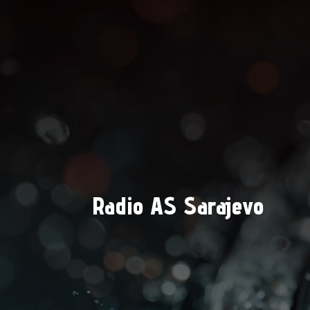
Radio AS Sarajevo