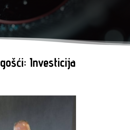
ošći: Investicija