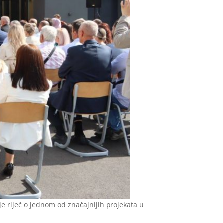
je riječ o jednom od značajnijih projekata u