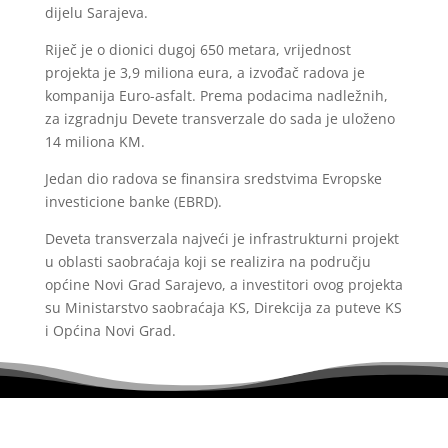
dijelu Sarajeva.
Riječ je o dionici dugoj 650 metara, vrijednost
projekta je 3,9 miliona eura, a izvođač radova je
kompanija Euro-asfalt. Prema podacima nadležnih,
za izgradnju Devete transverzale do sada je uloženo
14 miliona KM.
Jedan dio radova se finansira sredstvima Evropske
investicione banke (EBRD).
Deveta transverzala najveći je infrastrukturni projekt
u oblasti saobraćaja koji se realizira na području
općine Novi Grad Sarajevo, a investitori ovog projekta
su Ministarstvo saobraćaja KS, Direkcija za puteve KS
i Općina Novi Grad.