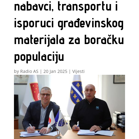
nabavci, transportu i
isporuci građevinskog
materijala za boračku
populaciju
by
Radio AS
|
20 Jan 2025
|
Vijesti