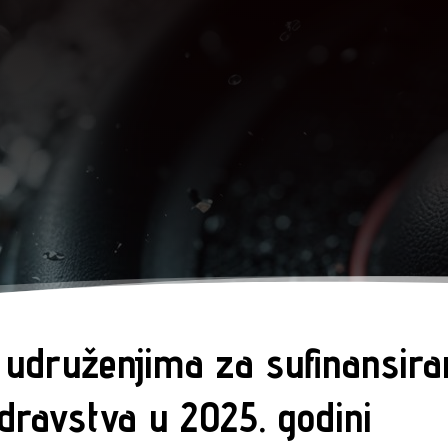
 udruženjima za sufinansira
dravstva u 2025. godini