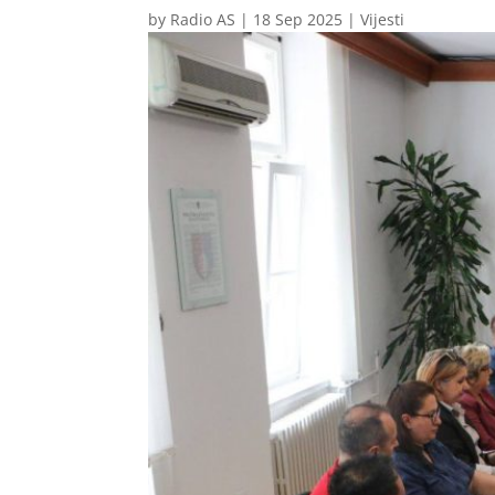
by
Radio AS
|
18 Sep 2025
|
Vijesti