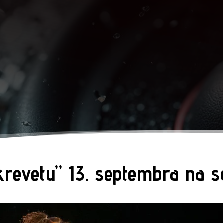
 krevetu” 13. septembra na 