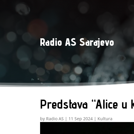
Radio AS Sarajevo
Predstava “Alice u
by
Radio AS
|
11 Sep 2024
|
Kultura