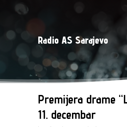
Radio AS Sarajevo
Premijera drame “
11. decembar