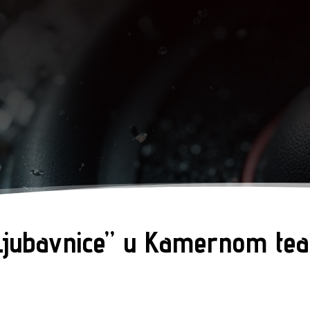
Ljubavnice” u Kamernom tea