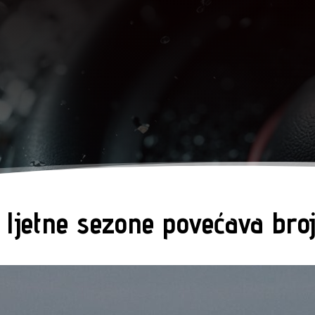
 ljetne sezone povećava bro