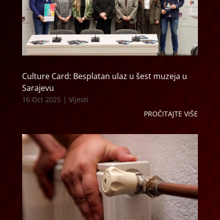
Culture Card: Besplatan ulaz u šest muzeja u
Sarajevu
16 Oct 2025
|
Vijesti
PROČITAJTE VIŠE