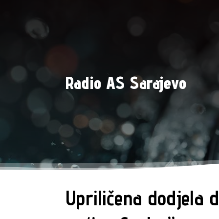
Radio AS Sarajevo
Upriličena dodjela 