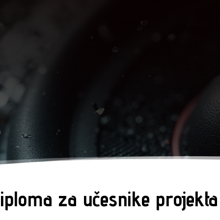
diploma za učesnike projekt