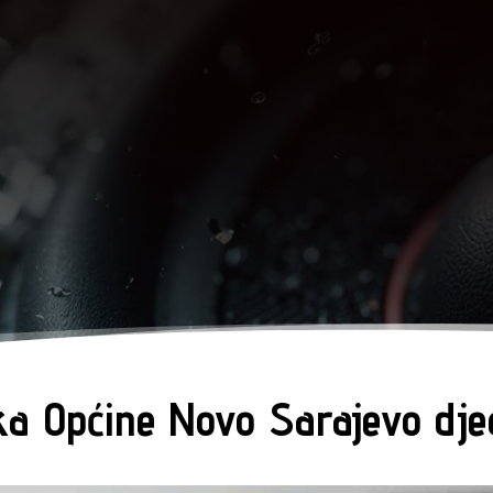
a Općine Novo Sarajevo djec