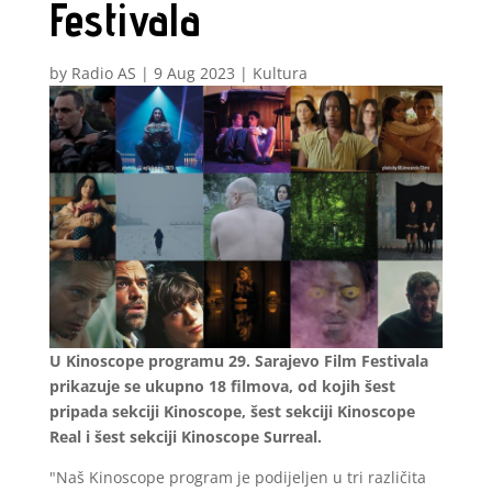
Festivala
by
Radio AS
|
9 Aug 2023
|
Kultura
U Kinoscope programu 29. Sarajevo Film Festivala
prikazuje se ukupno 18 filmova, od kojih šest
pripada sekciji Kinoscope, šest sekciji Kinoscope
Real i šest sekciji Kinoscope Surreal.
"Naš Kinoscope program je podijeljen u tri različita