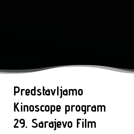
Predstavljamo
Kinoscope program
29. Sarajevo Film