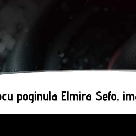
cu poginula Elmira Sefo, im