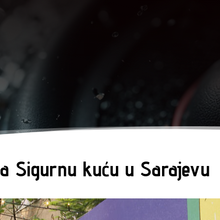
a Sigurnu kuću u Sarajevu