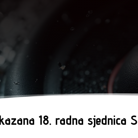
kazana 18. radna sjednica 