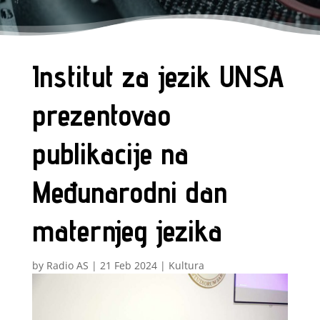
Institut za jezik UNSA
prezentovao
publikacije na
Međunarodni dan
maternjeg jezika
by
Radio AS
|
21 Feb 2024
|
Kultura