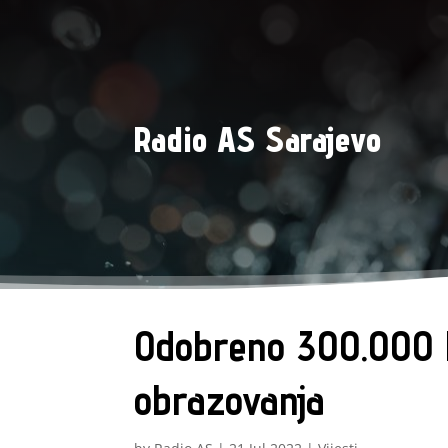
Radio AS Sarajevo
Odobreno 300.000 KM
obrazovanja