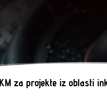
 za projekte iz oblasti ink