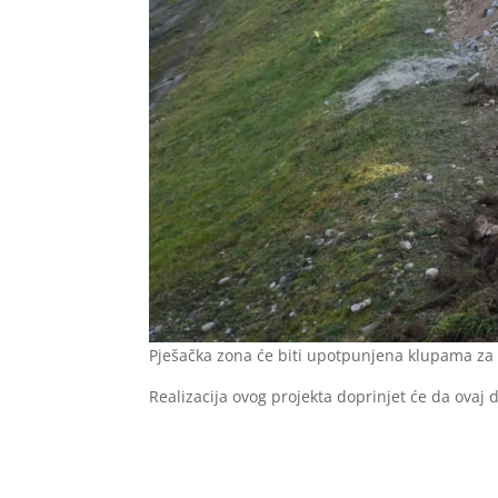
Pješačka zona će biti upotpunjena klupama za
Realizacija ovog projekta doprinjet će da ovaj 