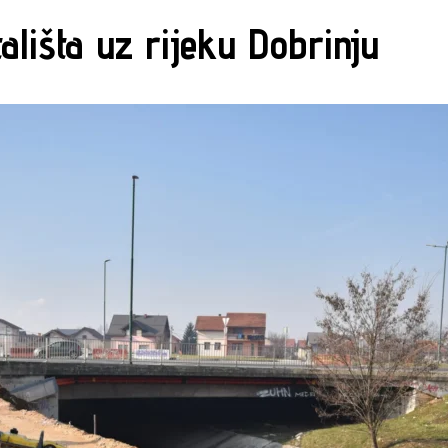
ališta uz rijeku Dobrinju