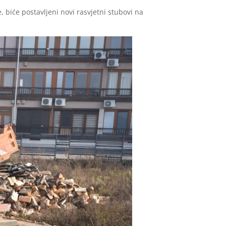
e, biće postavljeni novi rasvjetni stubovi na