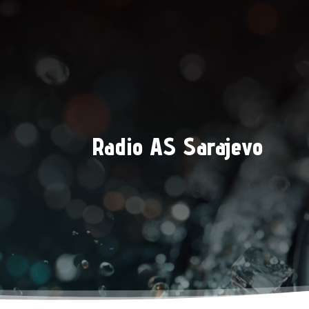
Radio AS Sarajevo