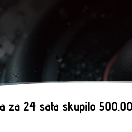
ba za 24 sata skupilo 500.