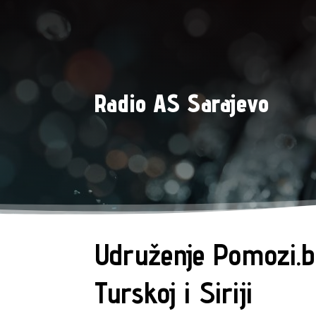
Radio AS Sarajevo
Udruženje Pomozi.
Turskoj i Siriji