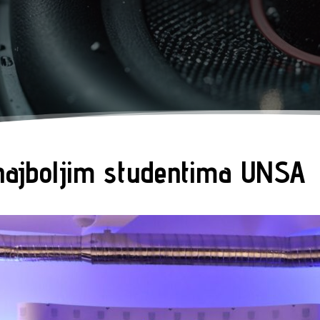
najboljim studentima UNSA