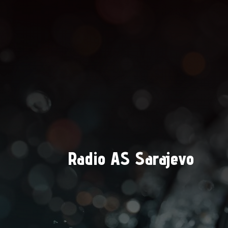
Radio AS Sarajevo