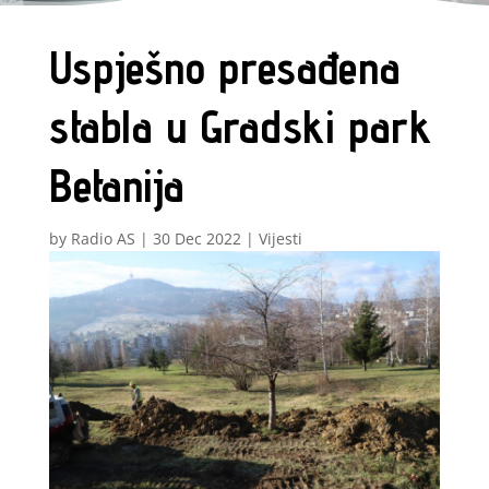
Uspješno presađena
stabla u Gradski park
Betanija
by
Radio AS
|
30 Dec 2022
|
Vijesti