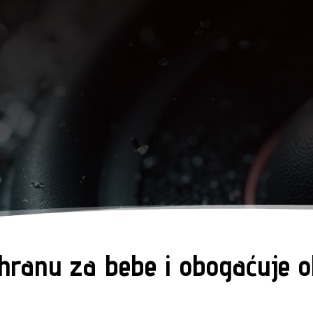
hranu za bebe i obogaćuje 