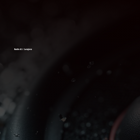
Radio AS Sarajevo