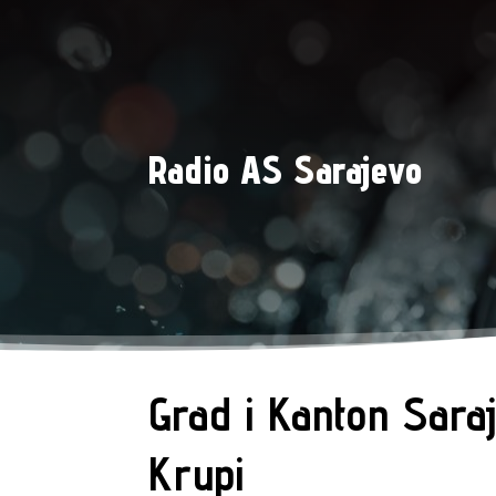
Radio AS Sarajevo
Grad i Kanton Saraj
Krupi