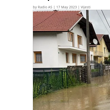
by
Radio AS
|
17 May 2023
|
Vijesti