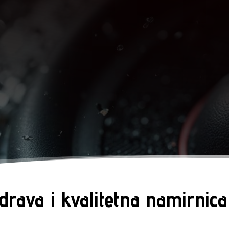
drava i kvalitetna namirnica