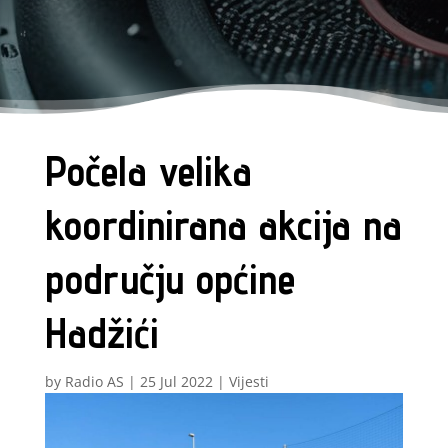
Počela velika
koordinirana akcija na
području općine
Hadžići
by
Radio AS
|
25 Jul 2022
|
Vijesti