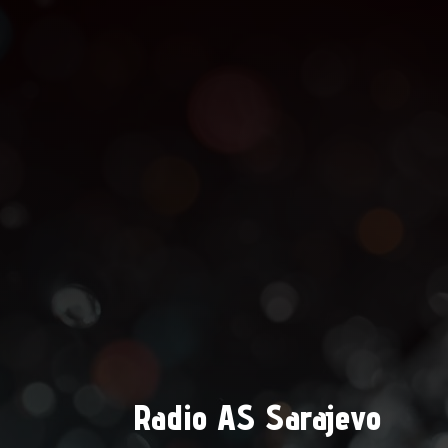
Radio AS Sarajevo