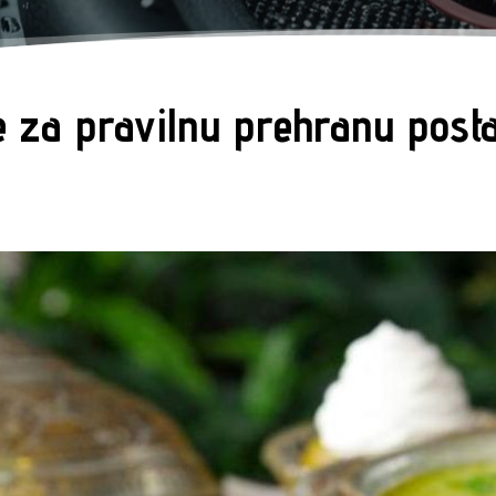
te za pravilnu prehranu pos