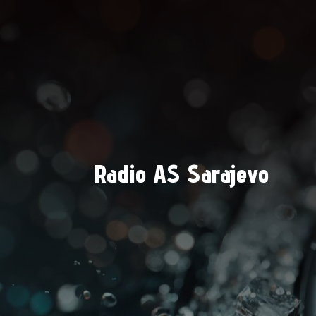
Radio AS Sarajevo